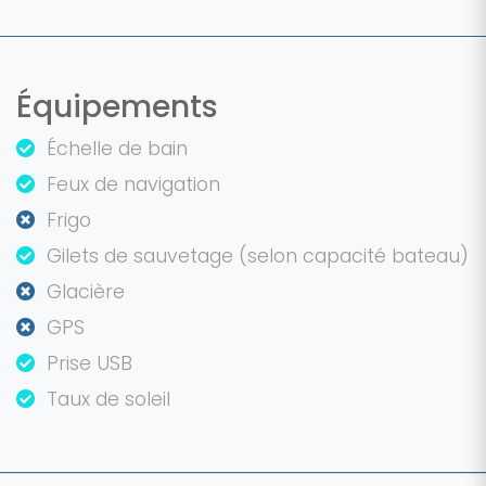
Équipements
Échelle de bain
Feux de navigation
Frigo
Gilets de sauvetage (selon capacité bateau)
Glacière
GPS
Prise USB
Taux de soleil