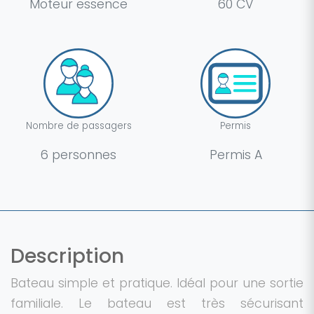
Moteur essence
60 CV
Nombre de passagers
Permis
6 personnes
Permis A
Description
Bateau simple et pratique. Idéal pour une sortie
familiale. Le bateau est très sécurisant