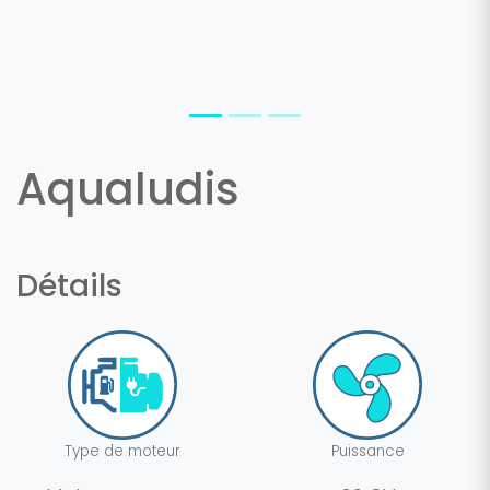
Aqualudis
Détails
Type de moteur
Puissance