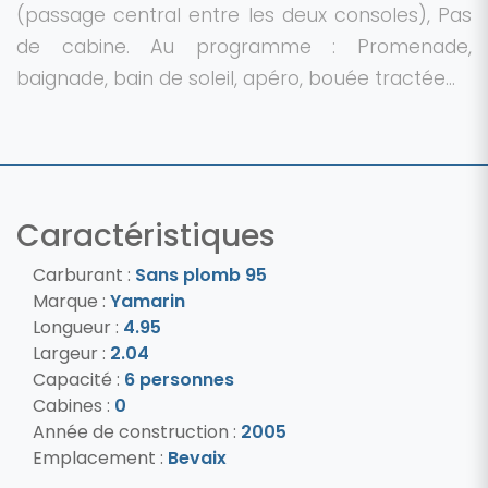
(passage central entre les deux consoles), Pas
de cabine. Au programme : Promenade,
baignade, bain de soleil, apéro, bouée tractée...
Caractéristiques
Carburant :
Sans plomb 95
Marque :
Yamarin
Longueur :
4.95
Largeur :
2.04
Capacité :
6 personnes
Cabines :
0
Année de construction :
2005
Emplacement :
Bevaix