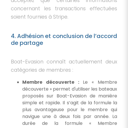
acceptez que certaines informations
concernant les transactions effectuées
soient fournies à Stripe.
4. Adhésion et conclusion de l’accord
de partage
Boat-Evasion connaît actuellement deux
catégories de membres :
Membre découverte :
Le « Membre
découverte » permet d'utiliser les bateaux
proposés sur Boat-Evasion de manière
simple et rapide. Il s’agit de la formule la
plus avantageuse pour le membre qui
navigue une à deux fois par année. La
durée de la formule « Membre