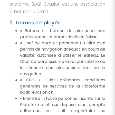
système. Boat-Evasion est une association
à but non lucratif.
2. Termes employés
« Bateau » : bateau de plaisance non
professionnel et immatriculé en Suisse.
« Chef de bord » : personne titulaire d’un
permis de navigation adéquat en cours de
validité, autorisée à utiliser le Bateau. Le
Chef de bord assume la responsabilité de
la sécurité des plaisanciers lors de la
navigation.
« CGS » : les présentes conditions
générales de services de la Plateforme
boat-evasion.ch.
« Membre » : toute personne inscrite sur la
Plateforme et qui dispose d’un compte
utilisateur, qu’il soit propriétaire ou