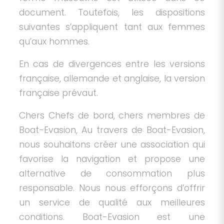
document. Toutefois, les dispositions
suivantes s’appliquent tant aux femmes
qu’aux hommes.
En cas de divergences entre les versions
française, allemande et anglaise, la version
française prévaut.
Chers Chefs de bord, chers membres de
Boat-Evasion, Au travers de Boat-Evasion,
nous souhaitons créer une association qui
favorise la navigation et propose une
alternative de consommation plus
responsable. Nous nous efforçons d’offrir
un service de qualité aux meilleures
conditions. Boat-Evasion est une