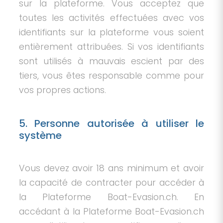
sur la plateforme. Vous acceptez que
toutes les activités effectuées avec vos
identifiants sur la plateforme vous soient
entièrement attribuées. Si vos identifiants
sont utilisés à mauvais escient par des
tiers, vous êtes responsable comme pour
vos propres actions.
5. Personne autorisée à utiliser le
système
Vous devez avoir 18 ans minimum et avoir
la capacité de contracter pour accéder à
la Plateforme Boat-Evasion.ch. En
accédant à la Plateforme Boat-Evasion.ch