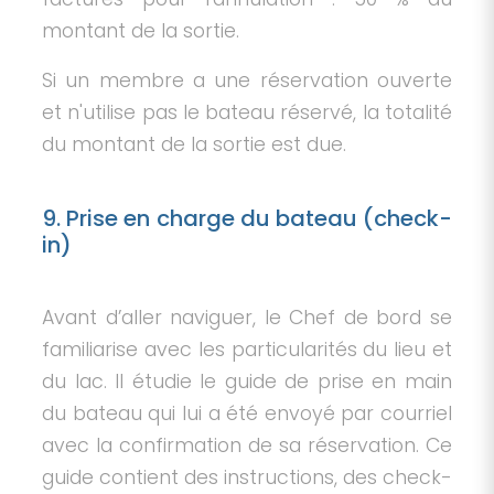
montant de la sortie.
Si un membre a une réservation ouverte
et n'utilise pas le bateau réservé, la totalité
du montant de la sortie est due.
9. Prise en charge du bateau (check-
in)
Avant d’aller naviguer, le Chef de bord se
familiarise avec les particularités du lieu et
du lac. Il étudie le guide de prise en main
du bateau qui lui a été envoyé par courriel
avec la confirmation de sa réservation. Ce
guide contient des instructions, des check-