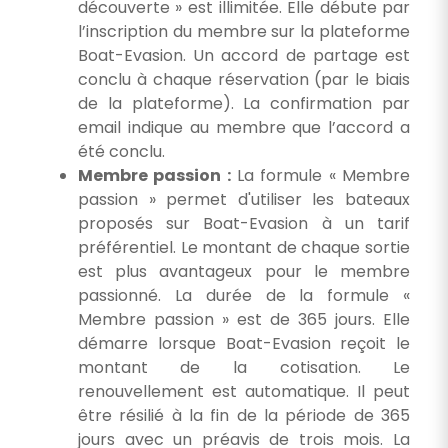
découverte » est illimitée. Elle débute par
l’inscription du membre sur la plateforme
Boat-Evasion. Un accord de partage est
conclu à chaque réservation (par le biais
de la plateforme). La confirmation par
email indique au membre que l’accord a
été conclu.
Membre passion :
La formule « Membre
passion » permet d'utiliser les bateaux
proposés sur Boat-Evasion à un tarif
préférentiel. Le montant de chaque sortie
est plus avantageux pour le membre
passionné. La durée de la formule «
Membre passion » est de 365 jours. Elle
démarre lorsque Boat-Evasion reçoit le
montant de la cotisation. Le
renouvellement est automatique. Il peut
être résilié à la fin de la période de 365
jours avec un préavis de trois mois. La