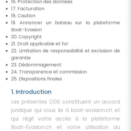
16. Protection des données
17. Facturation
18. Caution
19. Annoncer un bateau sur la plateforme
Boat-Evasion
20. Copyright
21. Droit applicable et for
22. Limitation de responsabilité et exclusion de
garantie
23. Dédommagement
24. Transparence et commission
25. Dispositions finales
1. Introduction
Les présentes CGS constituent un accord
juridique qui vous lie à boat-evasion.ch et
qui régit votre accès à la plateforme
Boat-Evasion.ch et votre utilisation du