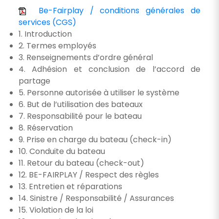
Be-Fairplay / conditions générales de
services (CGS)
1. Introduction
2. Termes employés
3. Renseignements d’ordre général
4. Adhésion et conclusion de l’accord de
partage
5. Personne autorisée à utiliser le système
6. But de l’utilisation des bateaux
7. Responsabilité pour le bateau
8. Réservation
9. Prise en charge du bateau (check-in)
10. Conduite du bateau
11. Retour du bateau (check-out)
12. BE-FAIRPLAY / Respect des règles
13. Entretien et réparations
14. Sinistre / Responsabilité / Assurances
15. Violation de la loi