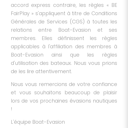
accord express contraire, les règles « BE
FairPlay » s'appliquent à titre de Conditions
Générales de Services (CGS) à toutes les
relations entre Boat-Evasion et ses
membres. Elles définissent les règles
applicables à l'affiliation des membres à
Boat-Evasion ainsi que les règles
d'utilisation des bateaux. Nous vous prions
de les lire attentivement.
Nous vous remercions de votre confiance
et vous souhaitons beaucoup de plaisir
lors de vos prochaines évasions nautiques
!
L'équipe Boat-Evasion