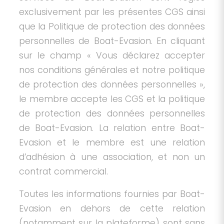
exclusivement par les présentes CGS ainsi
que la Politique de protection des données
personnelles de Boat-Evasion. En cliquant
sur le champ « Vous déclarez accepter
nos conditions générales et notre politique
de protection des données personnelles »,
le membre accepte les CGS et la politique
de protection des données personnelles
de Boat-Evasion. La relation entre Boat-
Evasion et le membre est une relation
d’adhésion à une association, et non un
contrat commercial.
Toutes les informations fournies par Boat-
Evasion en dehors de cette relation
(notamment sur la plateforme) sont sans