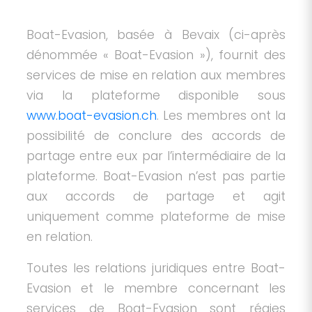
Boat-Evasion, basée à Bevaix (ci-après
dénommée « Boat-Evasion »), fournit des
services de mise en relation aux membres
via la plateforme disponible sous
www.boat-evasion.ch
. Les membres ont la
possibilité de conclure des accords de
partage entre eux par l’intermédiaire de la
plateforme. Boat-Evasion n’est pas partie
aux accords de partage et agit
uniquement comme plateforme de mise
en relation.
Toutes les relations juridiques entre Boat-
Evasion et le membre concernant les
services de Boat-Evasion sont régies