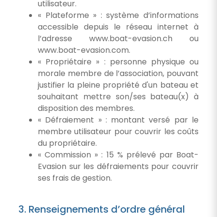
utilisateur.
« Plateforme » : système d’informations
accessible depuis le réseau internet à
l’adresse www.boat-evasion.ch ou
www.boat-evasion.com.
« Propriétaire » : personne physique ou
morale membre de l’association, pouvant
justifier la pleine propriété d'un bateau et
souhaitant mettre son/ses bateau(x) à
disposition des membres.
« Défraiement » : montant versé par le
membre utilisateur pour couvrir les coûts
du propriétaire.
« Commission » : 15 % prélevé par Boat-
Evasion sur les défraiements pour couvrir
ses frais de gestion.
3. Renseignements d’ordre général