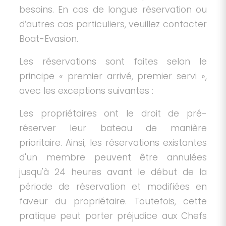
besoins. En cas de longue réservation ou
d’autres cas particuliers, veuillez contacter
Boat-Evasion.
Les réservations sont faites selon le
principe « premier arrivé, premier servi »,
avec les exceptions suivantes :
Les propriétaires ont le droit de pré-
réserver leur bateau de manière
prioritaire. Ainsi, les réservations existantes
d'un membre peuvent être annulées
jusqu'à 24 heures avant le début de la
période de réservation et modifiées en
faveur du propriétaire. Toutefois, cette
pratique peut porter préjudice aux Chefs