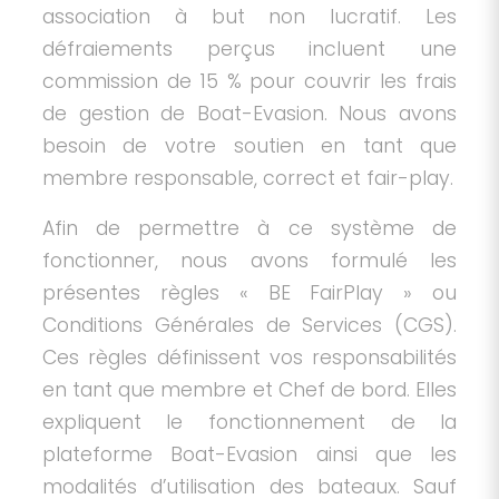
association à but non lucratif. Les
défraiements perçus incluent une
commission de 15 % pour couvrir les frais
de gestion de Boat-Evasion. Nous avons
besoin de votre soutien en tant que
membre responsable, correct et fair-play.
Afin de permettre à ce système de
fonctionner, nous avons formulé les
présentes règles « BE FairPlay » ou
Conditions Générales de Services (CGS).
Ces règles définissent vos responsabilités
en tant que membre et Chef de bord. Elles
expliquent le fonctionnement de la
plateforme Boat-Evasion ainsi que les
modalités d’utilisation des bateaux. Sauf