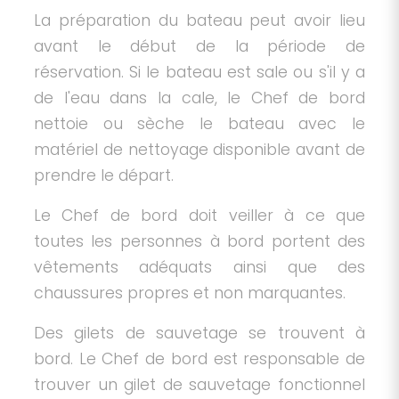
La préparation du bateau peut avoir lieu
avant le début de la période de
réservation. Si le bateau est sale ou s'il y a
de l'eau dans la cale, le Chef de bord
nettoie ou sèche le bateau avec le
matériel de nettoyage disponible avant de
prendre le départ.
Le Chef de bord doit veiller à ce que
toutes les personnes à bord portent des
vêtements adéquats ainsi que des
chaussures propres et non marquantes.
Des gilets de sauvetage se trouvent à
bord. Le Chef de bord est responsable de
trouver un gilet de sauvetage fonctionnel