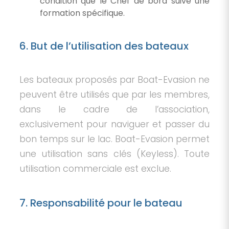
condition que le Chef de bord suive une
formation spécifique.
6. But de l’utilisation des bateaux
Les bateaux proposés par Boat-Evasion ne
peuvent être utilisés que par les membres,
dans le cadre de l’association,
exclusivement pour naviguer et passer du
bon temps sur le lac. Boat-Evasion permet
une utilisation sans clés (Keyless). Toute
utilisation commerciale est exclue.
7. Responsabilité pour le bateau