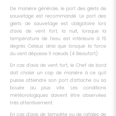
De manière générale, le port des gilets de
sauvetage est recommandé. Le port des
gilets de sauvetage est obligatoire lors
d’avis de vent fort, la nuit, lorsque la
température de l'eau est inférieure à 15
degrés Celsius ainsi que lorsque la force
du vent dépasse 11 nœuds (4 Beaufort).
En cas d'avis de vent fort, le Chef de bord
doit choisir un cap de manière à ce qu'il
puisse atteindre son port d'attache ou sa
bouée au plus vite. Les conditions
météorologiques doivent être observées
très attentivement.
En cas d'avis de tempête ou de rafales de