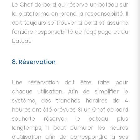
Le Chef de bord qui réserve un bateau sur
la plateforme en prend la responsabilité. Il
doit toujours se trouver à bord et assume
l'entière responsabilité de l'équipage et du
bateau.
8. Réservation
Une réservation doit être faite pour
chaque utilisation. Afin de simplifier le
système, des tranches horaires de 4
heures ont été prévues. Si un Chef de bord
souhaite réserver le bateau plus
longtemps, il peut cumuler les heures
d’utilisation afin de correspondre à ses