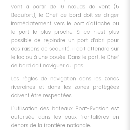
vent à partir de 16 nœuds de vent (5
Beaufort), le Chef de bord doit se diriger
immédiatement vers le port d'attache ou
le port le plus proche. Si ce n'est plus
possible de rejoindre un port d’abri pour
des raisons de sécurité, il doit attendre sur
le lac ou à une bouée. Dans le port, le Chef
de bord doit naviguer au pas.
Les règles de navigation dans les zones
riveraines et dans les zones protégées
doivent être respectées.
L'utilisation des bateaux Boat-Evasion est
autorisée dans les eaux frontalières en
dehors de la frontière nationale.