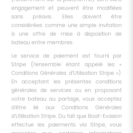
engagement et peuvent être modifiées
sans préavis. Elles doivent être
considérées comme une simple invitation
à une offre de mise à disposition de
bateau entre membres.
Le service de paiement est fourni par
Stripe (l’ensemble étant appelé les «
Conditions Générales d’Utilisation Stripe »).
En acceptant les présentes conditions
générales de services ou en proposant
votre bateau au partage, vous acceptez
d’être lié aux Conditions Générales
d’Utilisation Stripe. Du fait que Boat-Evasion
effectue les paiements via Stripe, vous