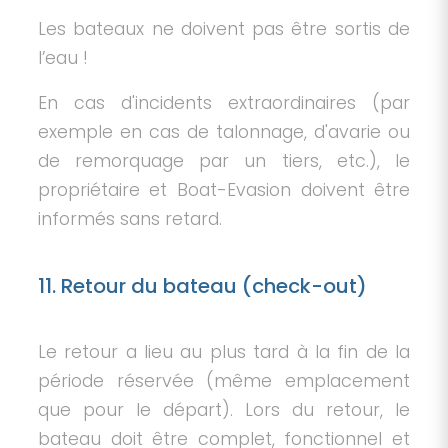
Les bateaux ne doivent pas être sortis de
l’eau !
En cas d'incidents extraordinaires (par
exemple en cas de talonnage, d'avarie ou
de remorquage par un tiers, etc.), le
propriétaire et Boat-Evasion doivent être
informés sans retard.
11. Retour du bateau (check-out)
Le retour a lieu au plus tard à la fin de la
période réservée (même emplacement
que pour le départ). Lors du retour, le
bateau doit être complet, fonctionnel et