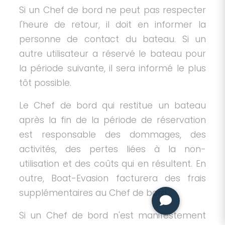
Si un Chef de bord ne peut pas respecter
l'heure de retour, il doit en informer la
personne de contact du bateau. Si un
autre utilisateur a réservé le bateau pour
la période suivante, il sera informé le plus
tôt possible.
Le Chef de bord qui restitue un bateau
après la fin de la période de réservation
est responsable des dommages, des
activités, des pertes liées à la non-
utilisation et des coûts qui en résultent. En
outre, Boat-Evasion facturera des frais
supplémentaires au Chef de bord.
Si un Chef de bord n'est manifestement