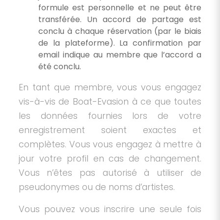
formule est personnelle et ne peut être
transférée. Un accord de partage est
conclu à chaque réservation (par le biais
de la plateforme). La confirmation par
email indique au membre que l’accord a
été conclu.
En tant que membre, vous vous engagez
vis-à-vis de Boat-Evasion à ce que toutes
les données fournies lors de votre
enregistrement soient exactes et
complètes. Vous vous engagez à mettre à
jour votre profil en cas de changement.
Vous n’êtes pas autorisé à utiliser de
pseudonymes ou de noms d’artistes.
Vous pouvez vous inscrire une seule fois