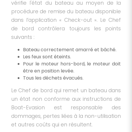
vérifie l'état du bateau au moyen de la
procédure de remise du bateau disponible
dans l’application « Check-out ». Le Chef
de bord contrôlera toujours les points
suivants :
Bateau correctement amarré et bâché.
Les feux sont éteints.
Pour le moteur hors-bord, le moteur doit
être en position levée.
Tous les déchets évacués.
Le Chef de bord qui remet un bateau dans
un état non conforme aux instructions de
Boat-Evasion est responsable des
dommages, pertes liées à la non-utilisation
et autres coûts qui en résultent.