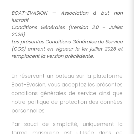
BOAT-EVASION — Association à but non
lucratif
Conditions Générales (Version 2.0 – Juillet
2026)
Les présentes Conditions Générales de Service
(CGS) entrent en vigueur le 1er juillet 2026 et
remplacent la version précédente.
En réservant un bateau sur la plateforme
Boat-Evasion, vous acceptez les présentes
conditions générales de service ainsi que
notre politique de protection des données
personnelles.
Par souci de simplicité, uniquement la
forme masculine est utilisée dans ce