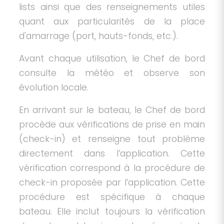
lists ainsi que des renseignements utiles
quant aux particularités de la place
d'amarrage (port, hauts-fonds, etc.).
Avant chaque utilisation, le Chef de bord
consulte la météo et observe son
évolution locale.
En arrivant sur le bateau, le Chef de bord
procède aux vérifications de prise en main
(check-in) et renseigne tout problème
directement dans l’application. Cette
vérification correspond à la procédure de
check-in proposée par l’application. Cette
procédure est spécifique à chaque
bateau. Elle inclut toujours la vérification