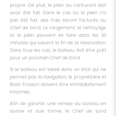
propre. De plus, le plein du carburant doit
avoir été fait. Dans le cas où le plein n’a
pas été fait, des frais seront facturés au
Chef de bord. Le rangement, le nettoyage
et le plein peuvent se faire dans les 30
minutes qui suivent la fin de la réservation.
Dans tous les cas, le bateau doit être prêt
pour un prochain Chef de bord.
Si le bateau est laissé dans un état qui ne
permet pas la navigation, le propriétaire et
Boat-Evasion doivent être immédiatement
informés.
Afin de garantir une remise du bateau en
bonne et due forme, le Chef de bord