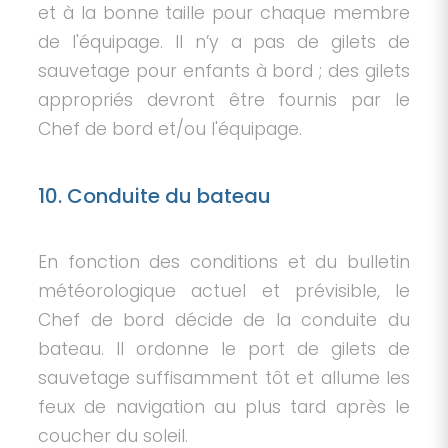
et à la bonne taille pour chaque membre
de l'équipage. Il n’y a pas de gilets de
sauvetage pour enfants à bord ; des gilets
appropriés devront être fournis par le
Chef de bord et/ou l'équipage.
10. Conduite du bateau
En fonction des conditions et du bulletin
météorologique actuel et prévisible, le
Chef de bord décide de la conduite du
bateau. Il ordonne le port de gilets de
sauvetage suffisamment tôt et allume les
feux de navigation au plus tard après le
coucher du soleil.