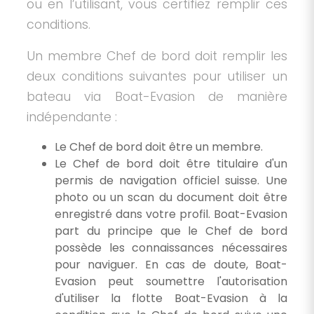
ou en l’utilisant, vous certifiez remplir ces
conditions.
Un membre Chef de bord doit remplir les
deux conditions suivantes pour utiliser un
bateau via Boat-Evasion de manière
indépendante :
Le Chef de bord doit être un membre.
Le Chef de bord doit être titulaire d'un
permis de navigation officiel suisse. Une
photo ou un scan du document doit être
enregistré dans votre profil. Boat-Evasion
part du principe que le Chef de bord
possède les connaissances nécessaires
pour naviguer. En cas de doute, Boat-
Evasion peut soumettre l'autorisation
d'utiliser la flotte Boat-Evasion à la