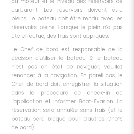
du moteur et le niveau des réservoirs de
carburant. Les réservoirs doivent être
pleins. Le bateau doit être rendu avec les
réservoirs pleins. Lorsque le plein n’a pas
été effectué, des frais sont appliqués.
Le Chef de bord est responsable de la
décision d’utiliser le bateau. Si le bateau
n'est pas en état de naviguer, veuillez
renoncer à la navigation. En pareil cas, le
Chef de bord doit enregistrer la situation
dans la procédure de check-in de
l’application et informer Boat-Evasion. La
réservation sera annulée sans frais (et le
bateau sera bloqué pour d'autres Chefs
de bord).