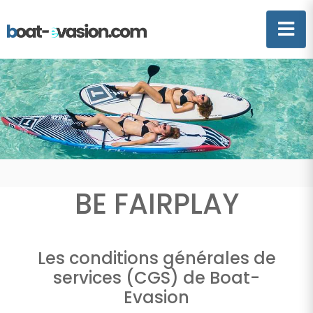
BE FAIRPLAY
Les conditions générales de
services (CGS) de Boat-
Evasion