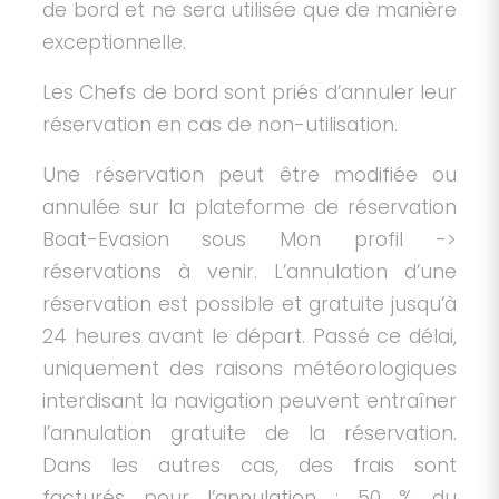
de bord et ne sera utilisée que de manière
exceptionnelle.
Les Chefs de bord sont priés d’annuler leur
réservation en cas de non-utilisation.
Une réservation peut être modifiée ou
annulée sur la plateforme de réservation
Boat-Evasion sous Mon profil ->
réservations à venir. L’annulation d’une
réservation est possible et gratuite jusqu’à
24 heures avant le départ. Passé ce délai,
uniquement des raisons météorologiques
interdisant la navigation peuvent entraîner
l’annulation gratuite de la réservation.
Dans les autres cas, des frais sont
facturés pour l’annulation : 50 % du