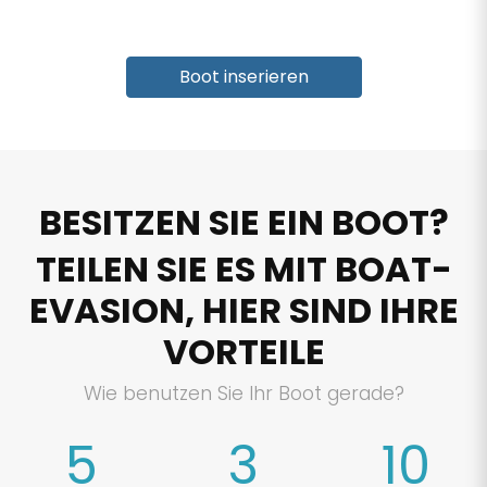
Boot inserieren
BESITZEN SIE EIN BOOT?
TEILEN SIE ES MIT BOAT-
EVASION, HIER SIND IHRE
VORTEILE
Wie benutzen Sie Ihr Boot gerade?
5
3
10