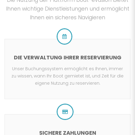
Die Nutzung der Plattform boat-evasion bietet
Ihnen wichtige Dienstleistungen und ermöglicht
Ihnen ein sicheres Navigieren
DIE VERWALTUNG IHRER RESERVIERUNG
Unser Buchungssystem ermöglicht es Ihnen, immer
zu wissen, wann Ihr Boot gemietet ist, und Zeit für die
eigene Nutzung zu reservieren.
SICHERE ZAHLUNGEN