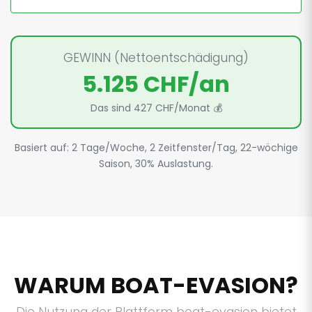
GEWINN (Nettoentschädigung)
5.125 CHF/an
Das sind 427 CHF/Monat 💰
Basiert auf: 2 Tage/Woche, 2 Zeitfenster/Tag, 22-wöchige
Saison, 30% Auslastung.
WARUM BOAT-EVASION?