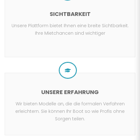
SICHTBARKEIT
Unsere Plattform bietet Ihnen eine breite Sichtbarkeit.
Ihre Mietchancen sind wichtiger
UNSERE ERFAHRUNG
Wir bieten Modelle an, die die formalen Verfahren
erleichtern. Sie können Ihr Boot so wie Profis ohne
Sorgen teilen.