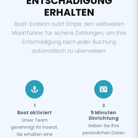
ENTSCHÄDIGUNG
ERHALTEN
Boat-Evasion nutzt Stripe, den weltweiten
Marktführer für sichere Zahlungen, um Ihre
Entschädigung nach jeder Buchung
automatisch zu überweisen.
1
2
Boot aktiviert
5 Minuten
Einrichtung
Unser Team
Geben Sie Ihre
genehmigt Ihr Inserat.
persönlichen Daten
Sie erhalten eine