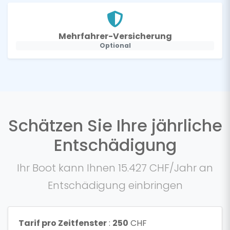
Mehrfahrer-Versicherung
Optional
Schätzen Sie Ihre jährliche
Entschädigung
Ihr Boot kann Ihnen 15.427 CHF/Jahr an
Entschädigung einbringen
Tarif pro Zeitfenster
:
250
CHF