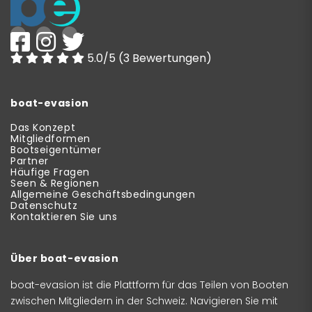
5.0/5 (3 Bewertungen)
boat-evasion
Das Konzept
Mitgliedformen
Bootseigentümer
Partner
Häufige Fragen
Seen & Regionen
Allgemeine Geschäftsbedingungen
Datenschutz
Kontaktieren Sie uns
Über boat-evasion
boat-evasion ist die Plattform für das Teilen von Booten
zwischen Mitgliedern in der Schweiz. Navigieren Sie mit