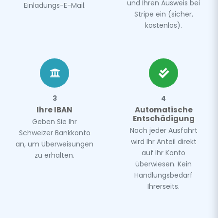
und Ihren Ausweis bei
Einladungs-E-Mail.
Stripe ein (sicher,
kostenlos).
3
4
Ihre IBAN
Automatische
Entschädigung
Geben Sie Ihr
Nach jeder Ausfahrt
Schweizer Bankkonto
wird Ihr Anteil direkt
an, um Überweisungen
auf Ihr Konto
zu erhalten.
überwiesen. Kein
Handlungsbedarf
Ihrerseits.