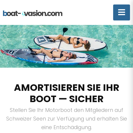
AMORTISIEREN SIE IHR
BOOT — SICHER
Stellen Sie Ihr Motorboot den Mitgliedern auf
Schweizer Seen zur Verfügung und erhalten Sie
eine Entschädigung.