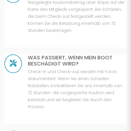
festgelegte Kautionsbetrag über Stripe auf der
Karte des Mitglieds vorgesperrt. Bei Schäden,
die beim Check-out festgestellt werden,
können Sie die Belastung innerhalb von 72
Stunden beantragen.
WAS PASSIERT, WENN MEIN BOOT
BESCHÄDIGT WIRD?
Check-in und Check-out werden mit Fotos
dokumentiert. Wenn Sie einen Schaden
feststellen, kontaktieren Sie uns innerhalb von
72 Stunden: die vorgesperrte Kaution wird
belastet und wir begleiten Sie durch den
Prozess.