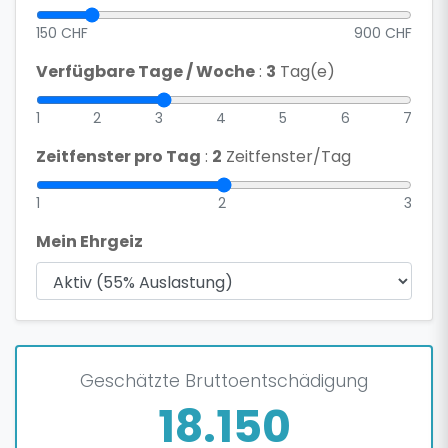
150 CHF
900 CHF
Verfügbare Tage / Woche
:
3
Tag(e)
1
2
3
4
5
6
7
Zeitfenster pro Tag
:
2
Zeitfenster/Tag
1
2
3
Mein Ehrgeiz
Geschätzte Bruttoentschädigung
18.150