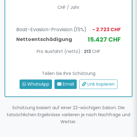
CHF / Jahr
Boat-Evasion-Provision (15%)
- 2.723 CHF
15.427 CHF
Nettoentschädigung
Pro Ausfahrt (netto) :
213
CHF
Teilen Sie Ihre Schätzung
WhatsApp
Email
Link kopieren
Schätzung basiert auf einer 22-wöchigen Saison. Die
tatsächlichen Ergebnisse variieren je nach Nachfrage und
Wetter.