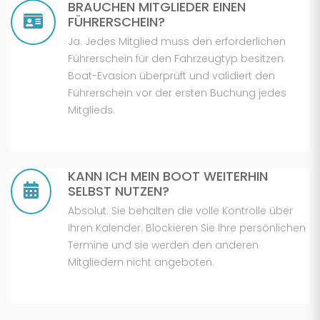
BRAUCHEN MITGLIEDER EINEN
FÜHRERSCHEIN?
Ja. Jedes Mitglied muss den erforderlichen
Führerschein für den Fahrzeugtyp besitzen.
Boat-Evasion überprüft und validiert den
Führerschein vor der ersten Buchung jedes
Mitglieds.
KANN ICH MEIN BOOT WEITERHIN
SELBST NUTZEN?
Absolut. Sie behalten die volle Kontrolle über
Ihren Kalender. Blockieren Sie Ihre persönlichen
Termine und sie werden den anderen
Mitgliedern nicht angeboten.