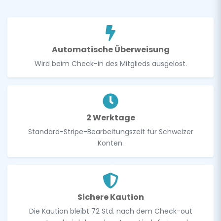
Automatische Überweisung
Wird beim Check-in des Mitglieds ausgelöst.
2 Werktage
Standard-Stripe-Bearbeitungszeit für Schweizer
Konten.
Sichere Kaution
Die Kaution bleibt 72 Std. nach dem Check-out