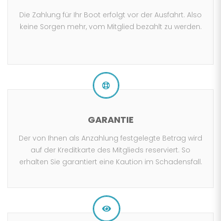
Die Zahlung für Ihr Boot erfolgt vor der Ausfahrt. Also
keine Sorgen mehr, vom Mitglied bezahlt zu werden.
GARANTIE
Der von Ihnen als Anzahlung festgelegte Betrag wird
auf der Kreditkarte des Mitglieds reserviert. So
erhalten Sie garantiert eine Kaution im Schadensfall.