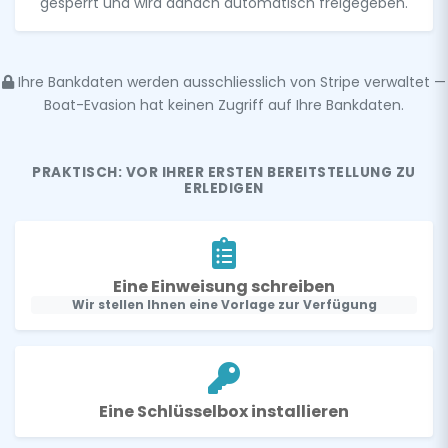
gesperrt und wird danach automatisch freigegeben.
Ihre Bankdaten werden ausschliesslich von Stripe verwaltet —
Boat-Evasion hat keinen Zugriff auf Ihre Bankdaten.
PRAKTISCH: VOR IHRER ERSTEN BEREITSTELLUNG ZU
ERLEDIGEN
Eine Einweisung schreiben
Wir stellen Ihnen eine Vorlage zur Verfügung
Eine Schlüsselbox installieren