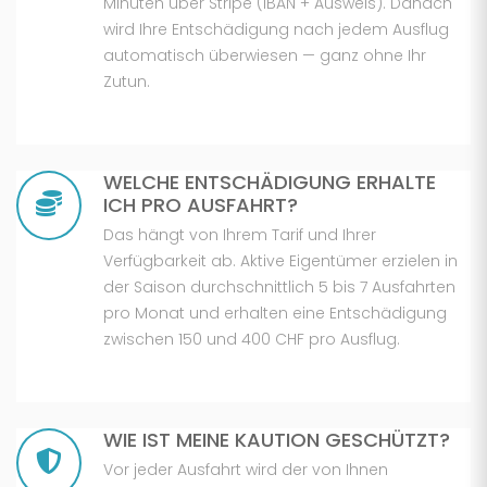
Minuten über Stripe (IBAN + Ausweis). Danach
wird Ihre Entschädigung nach jedem Ausflug
automatisch überwiesen — ganz ohne Ihr
Zutun.
WELCHE ENTSCHÄDIGUNG ERHALTE
ICH PRO AUSFAHRT?
Das hängt von Ihrem Tarif und Ihrer
Verfügbarkeit ab. Aktive Eigentümer erzielen in
der Saison durchschnittlich 5 bis 7 Ausfahrten
pro Monat und erhalten eine Entschädigung
zwischen 150 und 400 CHF pro Ausflug.
WIE IST MEINE KAUTION GESCHÜTZT?
Vor jeder Ausfahrt wird der von Ihnen